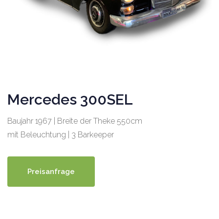
Mercedes 300SEL
Baujahr 1967 | Breite der Theke 550cm
mit Beleuchtung | 3 Barkeeper
Preisanfrage