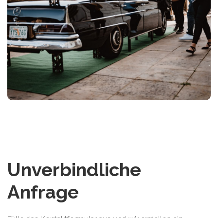
Unverbindliche
Anfrage