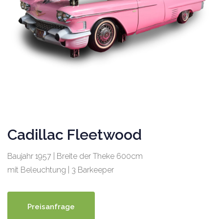
Cadillac Fleetwood
Baujahr 1957 | Breite der Theke 600cm
mit Beleuchtung | 3 Barkeeper
Preisanfrage