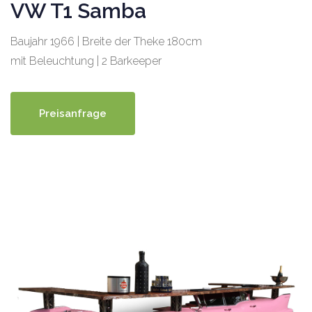
VW T1 Samba
Baujahr 1966 | Breite der Theke 180cm
mit Beleuchtung | 2 Barkeeper
Preisanfrage