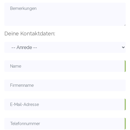
Deine Kontaktdaten: